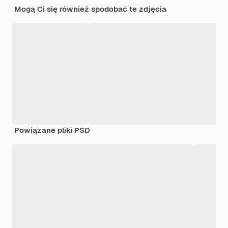
Mogą Ci się również spodobać te zdjęcia
Powiązane pliki PSD