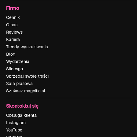
Firma
Cennik
O nas
Reviews
Kariera
Trendy wyszukiwania
Blog
Wydarzenia
Slidesgo
Sprzedaj swoje treści
Sala prasowa
Szukasz magnific.ai
Skontaktuj się
Obsługa klienta
Instagram
YouTube