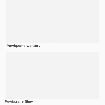
Powiązane wektory
Powiązane filmy