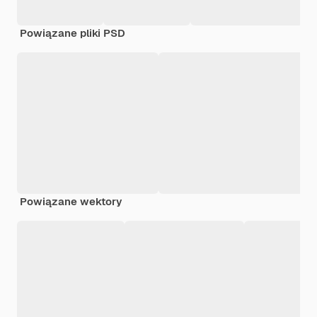
Powiązane pliki PSD
Powiązane wektory