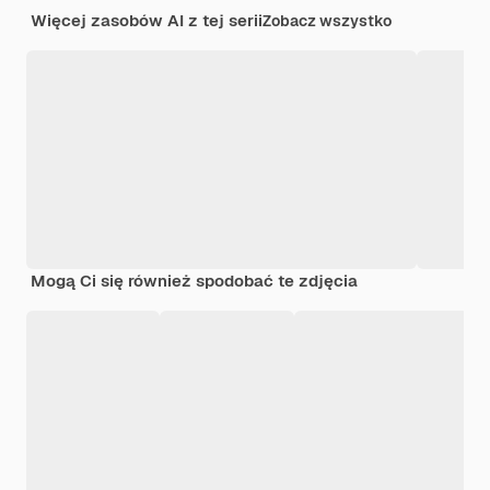
Więcej zasobów AI z tej serii
Zobacz wszystko
Mogą Ci się również spodobać te zdjęcia