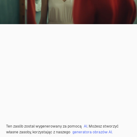
Ten zasób został wygenerowany za pomocą
AI
. Możesz stworzyć
własne zasoby, korzystając z naszego
generatora obrazów AI.