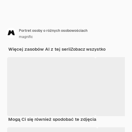
Portret osoby o różnych osobowościach
magnific
Więcej zasobów AI z tej serii
Zobacz wszystko
Mogą Ci się również spodobać te zdjęcia