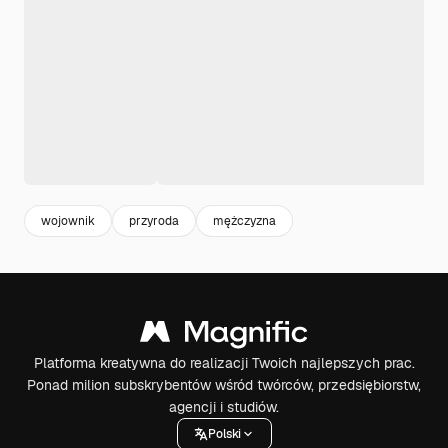
wojownik
przyroda
mężczyzna
Platforma kreatywna do realizacji Twoich najlepszych prac.
Ponad milion subskrybentów wśród twórców, przedsiębiorstw,
agencji i studiów.
Polski