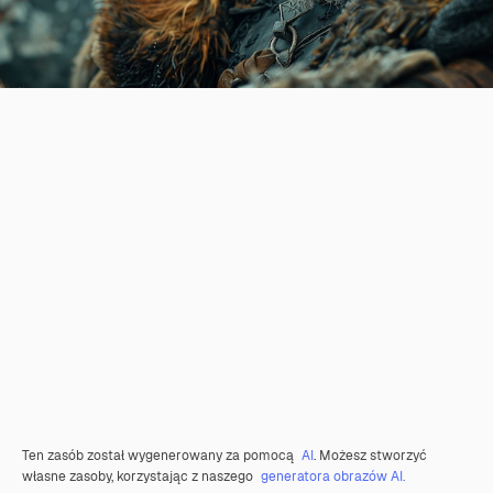
Ten zasób został wygenerowany za pomocą
AI
. Możesz stworzyć
własne zasoby, korzystając z naszego
generatora obrazów AI.