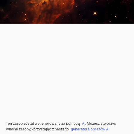
Ten zasób został wygenerowany za pomocą
AI
. Możesz stworzyć
własne zasoby, korzystając z naszego
generatora obrazów AI.