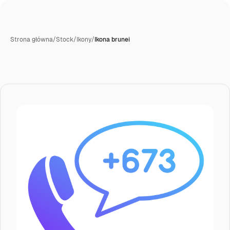
Strona główna
/
Stock
/
Ikony
/
Ikona brunei