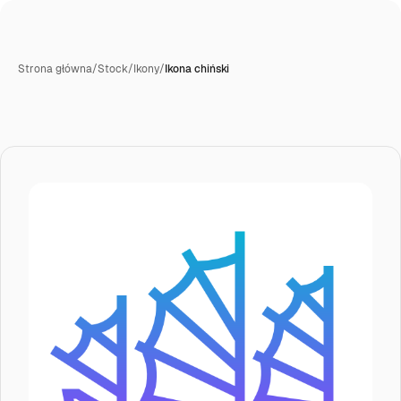
Strona główna
/
Stock
/
Ikony
/
Ikona chiński