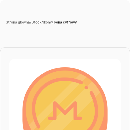
Strona główna
/
Stock
/
Ikony
/
Ikona cyfrowy