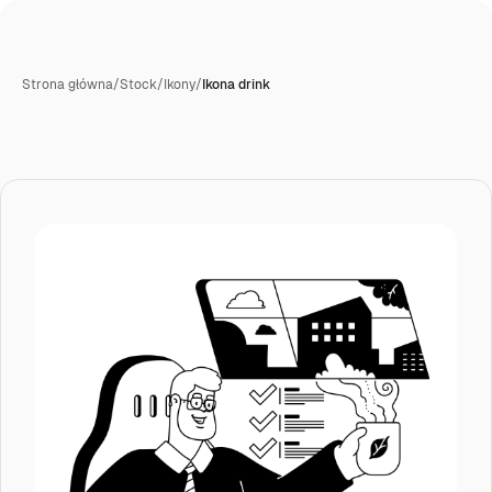
Strona główna
/
Stock
/
Ikony
/
Ikona drink