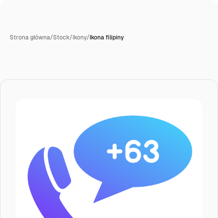
Strona główna
/
Stock
/
Ikony
/
Ikona filipiny