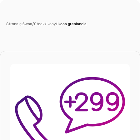
Strona główna
/
Stock
/
Ikony
/
Ikona grenlandia