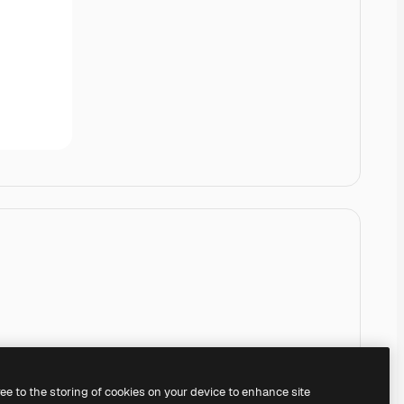
ree to the storing of cookies on your device to enhance site