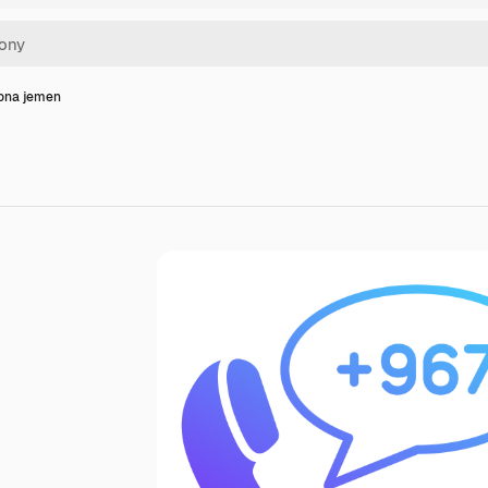
kona jemen