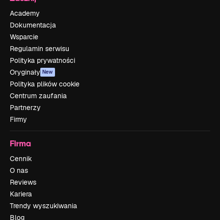
Academy
Dokumentacja
Wsparcie
Regulamin serwisu
Polityka prywatności
Oryginały
New
Polityka plików cookie
Centrum zaufania
Partnerzy
Firmy
Firma
Cennik
O nas
Reviews
Kariera
Trendy wyszukiwania
Blog