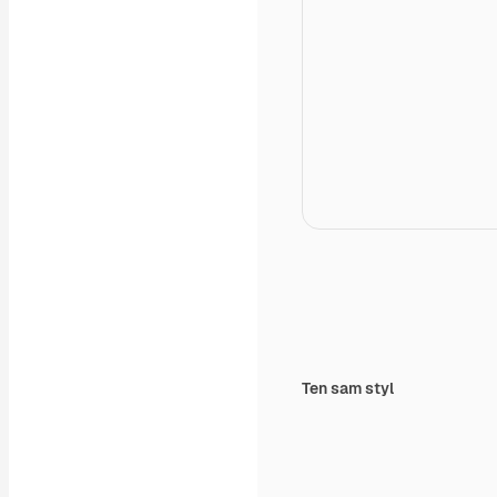
Ten sam styl