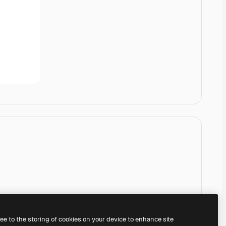
ree to the storing of cookies on your device to enhance site