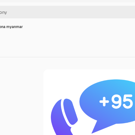
kona myanmar