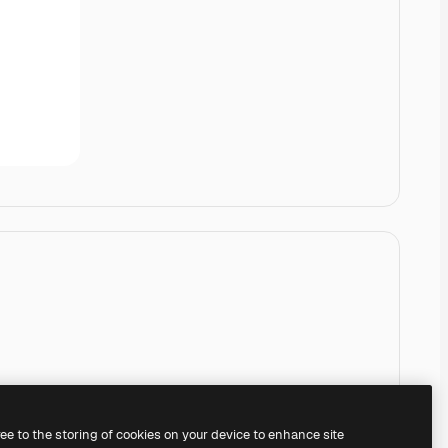
ree to the storing of cookies on your device to enhance site