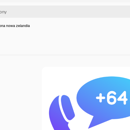
kona nowa zelandia