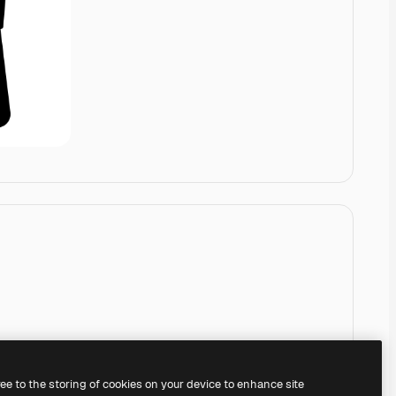
ree to the storing of cookies on your device to enhance site