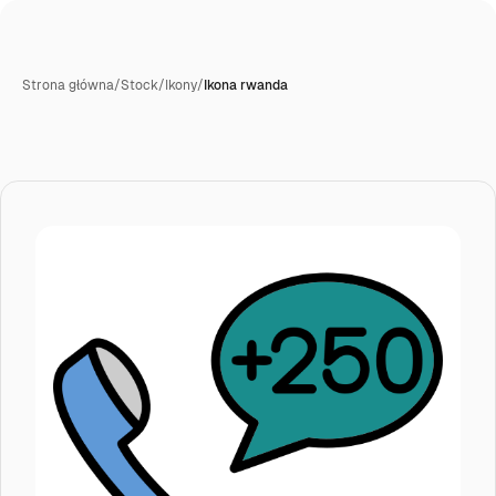
Strona główna
/
Stock
/
Ikony
/
Ikona rwanda