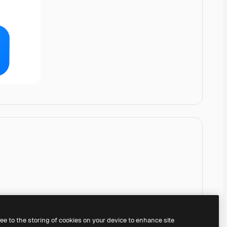
ree to the storing of cookies on your device to enhance site