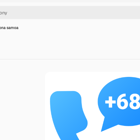
kona samoa