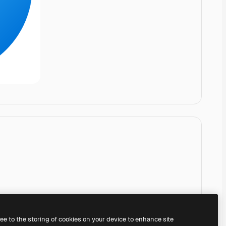
ree to the storing of cookies on your device to enhance site