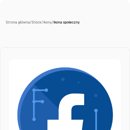
Strona główna
/
Stock
/
Ikony
/
Ikona społeczny