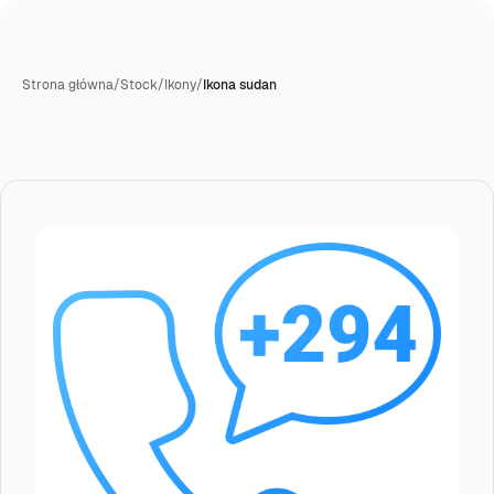
Strona główna
/
Stock
/
Ikony
/
Ikona sudan