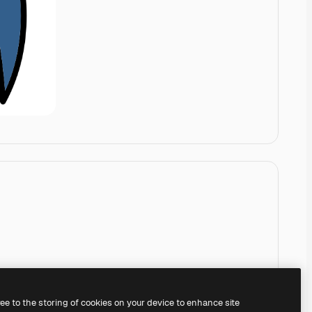
ree to the storing of cookies on your device to enhance site