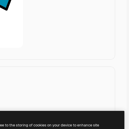
ree to the storing of cookies on your device to enhance site