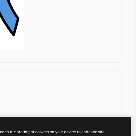
ree to the storing of cookies on your device to enhance site