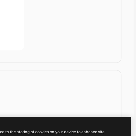
ree to the storing of cookies on your device to enhance site