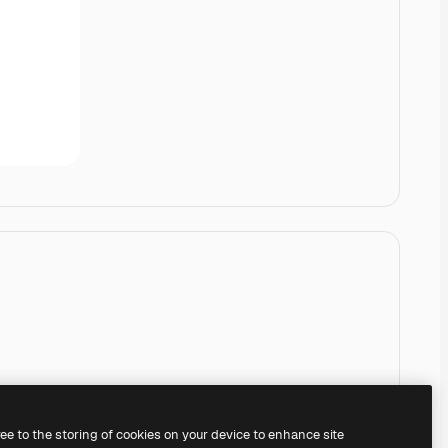
ree to the storing of cookies on your device to enhance site