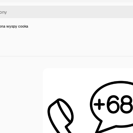
kona wyspy cooka