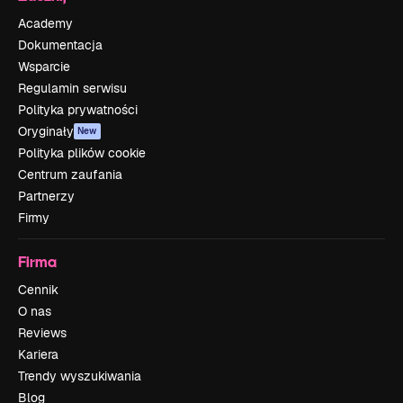
Academy
Dokumentacja
Wsparcie
Regulamin serwisu
Polityka prywatności
Oryginały
New
Polityka plików cookie
Centrum zaufania
Partnerzy
Firmy
Firma
Cennik
O nas
Reviews
Kariera
Trendy wyszukiwania
Blog