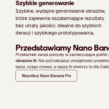
Szybkie generowanie
Szybkie, wydajne generowanie obrazów,
które zapewnia oszałamiające rezultaty
bez utraty jakości. Idealne do szybkich
iteracji i szybkiego prototypowania.
Przedstawiamy Nano Bana
Przekształć swoje pomysły w zachwycające grafik
obrazów AI
. Nie potrzebujesz umiejętności projekt
opisz, czego chcesz, a nasza AI stworzy to dla Ciebi
Wypróbuj Nano Banana Pro