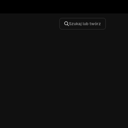
Szukaj lub twórz