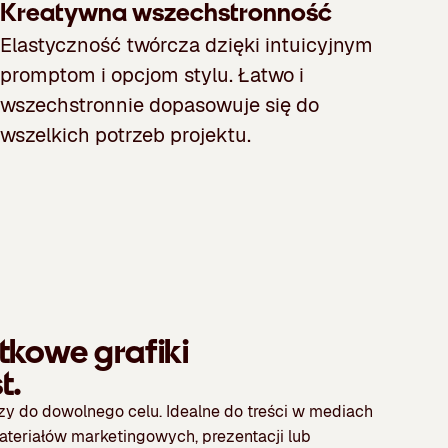
Kreatywna wszechstronność
Elastyczność twórcza dzięki intuicyjnym
promptom i opcjom stylu. Łatwo i
wszechstronnie dopasowuje się do
wszelkich potrzeb projektu.
tkowe grafiki
t.
y do dowolnego celu. Idealne do treści w mediach
teriałów marketingowych, prezentacji lub