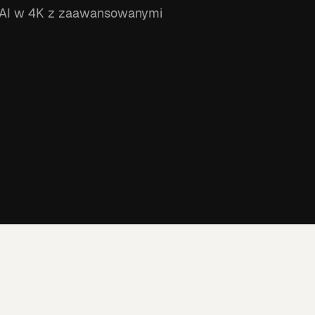
w AI w 4K z zaawansowanymi