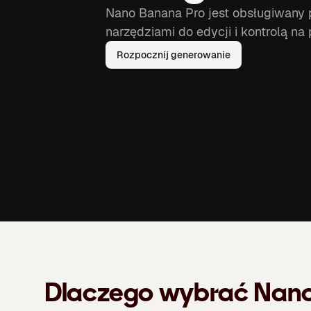
Nano Banana Pro jest obsługiwany
narzędziami do edycji i kontrolą n
Rozpocznij generowanie
Dlaczego wybrać Nano