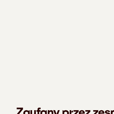
Zaufany przez zes