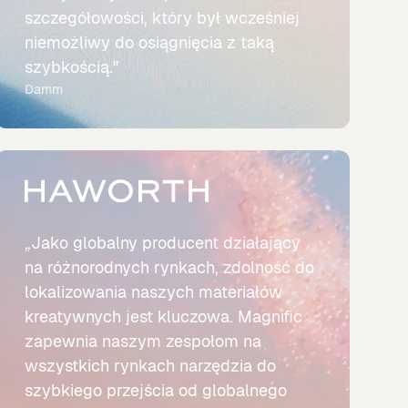
szczegółowości, który był wcześniej
niemożliwy do osiągnięcia z taką
szybkością."
Damm
„Jako globalny producent działający
na różnorodnych rynkach, zdolność do
lokalizowania naszych materiałów
kreatywnych jest kluczowa. Magnific
zapewnia naszym zespołom na
wszystkich rynkach narzędzia do
szybkiego przejścia od globalnego