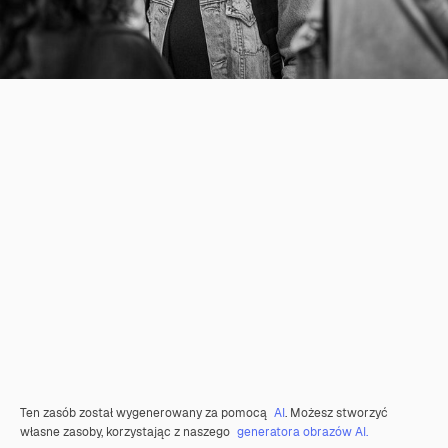
Ten zasób został wygenerowany za pomocą
AI
. Możesz stworzyć
własne zasoby, korzystając z naszego
generatora obrazów AI.