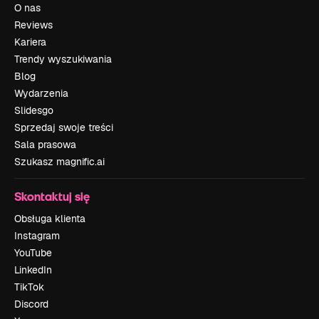
O nas
Reviews
Kariera
Trendy wyszukiwania
Blog
Wydarzenia
Slidesgo
Sprzedaj swoje treści
Sala prasowa
Szukasz magnific.ai
Skontaktuj się
Obsługa klienta
Instagram
YouTube
LinkedIn
TikTok
Discord