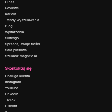
O nas
Reviews
Kariera
Trendy wyszukiwania
Blog
Wydarzenia
Slidesgo
Sprzedaj swoje treści
Sala prasowa
Szukasz magnific.ai
Skontaktuj się
Obsługa klienta
Instagram
YouTube
LinkedIn
TikTok
Discord