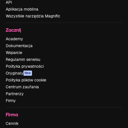
API
Aplikacja mobilna
Wszystkie narzędzia Magnific
Zacznij
Academy
Dokumentacja
Wsparcie
Regulamin serwisu
Polityka prywatności
Oryginały
New
Polityka plików cookie
Centrum zaufania
Partnerzy
Firmy
Firma
Cennik