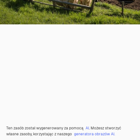
Ten zasób został wygenerowany za pomocą
AI
. Możesz stworzyć
własne zasoby, korzystając z naszego
generatora obrazów AI.