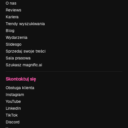
O nas
Reviews
Kariera
Trendy wyszukiwania
Blog
Wydarzenia
Slidesgo
Sprzedaj swoje treści
Sala prasowa
Szukasz magnific.ai
Skontaktuj się
Obsługa klienta
Instagram
YouTube
LinkedIn
TikTok
Discord