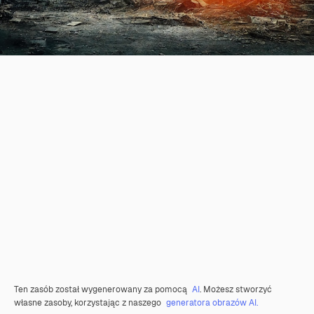
Ten zasób został wygenerowany za pomocą
AI
. Możesz stworzyć
własne zasoby, korzystając z naszego
generatora obrazów AI.