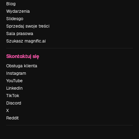
Blog
Wydarzenia
Slidesgo
Sprzedaj swoje treści
Sala prasowa
Szukasz magnific.ai
Skontaktuj się
Obsługa klienta
Instagram
YouTube
LinkedIn
TikTok
Discord
X
Reddit