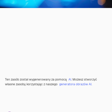
Ten zasób został wygenerowany za pomocą
AI
. Możesz stworzyć
własne zasoby, korzystając z naszego
generatora obrazów AI.