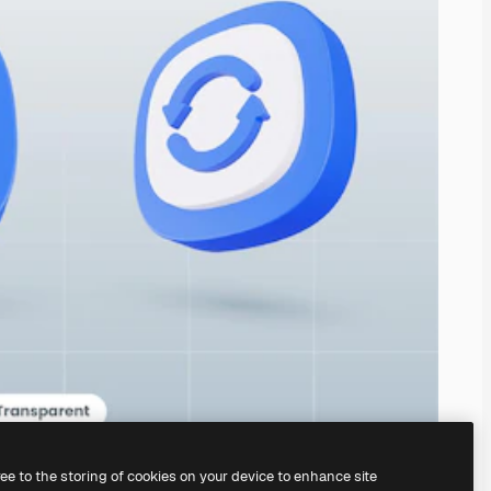
ree to the storing of cookies on your device to enhance site