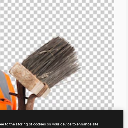
ree to the storing of cookies on your device to enhance site