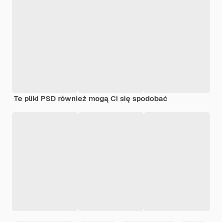
Te pliki PSD również mogą Ci się spodobać