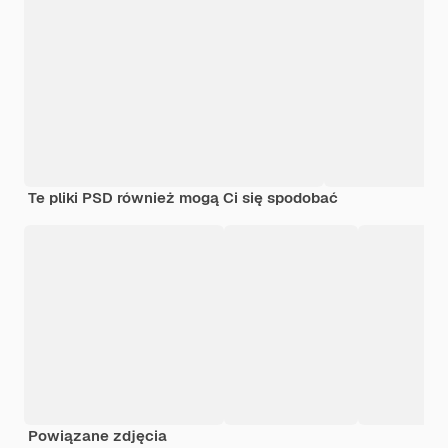
Te pliki PSD również mogą Ci się spodobać
Powiązane zdjęcia