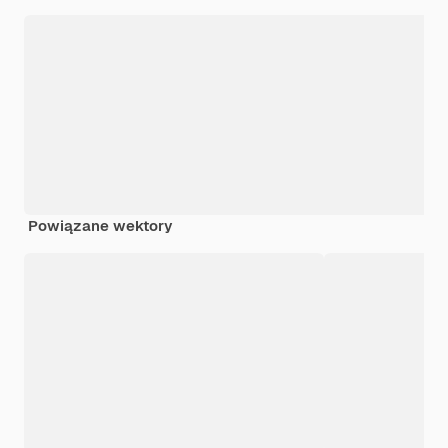
Powiązane wektory