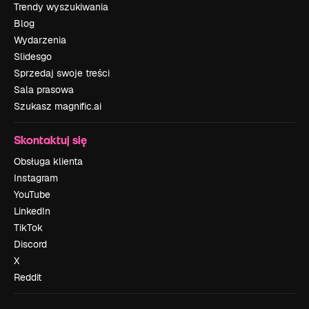
Trendy wyszukiwania
Blog
Wydarzenia
Slidesgo
Sprzedaj swoje treści
Sala prasowa
Szukasz magnific.ai
Skontaktuj się
Obsługa klienta
Instagram
YouTube
LinkedIn
TikTok
Discord
X
Reddit