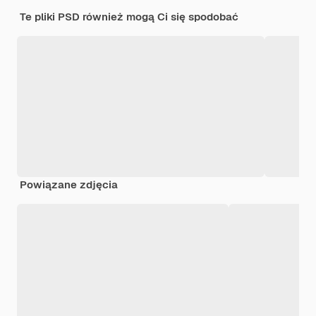
Te pliki PSD również mogą Ci się spodobać
Powiązane zdjęcia