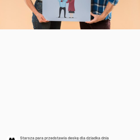
Starsza para przedstawia deskę dla dziadka dnia