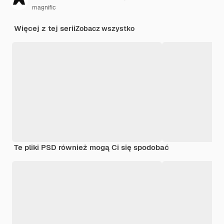
magnific
Więcej z tej serii
Zobacz wszystko
Te pliki PSD również mogą Ci się spodobać