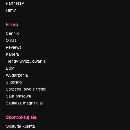
Partnerzy
Firmy
Firma
Cennik
O nas
Reviews
Kariera
Trendy wyszukiwania
Blog
Wydarzenia
Slidesgo
Sprzedaj swoje treści
Sala prasowa
Szukasz magnific.ai
Skontaktuj się
Obsługa klienta