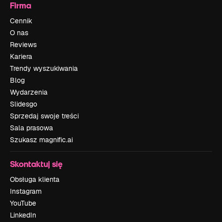
Firma
Cennik
O nas
Reviews
Kariera
Trendy wyszukiwania
Blog
Wydarzenia
Slidesgo
Sprzedaj swoje treści
Sala prasowa
Szukasz magnific.ai
Skontaktuj się
Obsługa klienta
Instagram
YouTube
LinkedIn