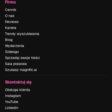
Firma
Cennik
O nas
Reviews
Kariera
Trendy wyszukiwania
Blog
Wydarzenia
Slidesgo
Sprzedaj swoje treści
Sala prasowa
Szukasz magnific.ai
Skontaktuj się
Obsługa klienta
Instagram
YouTube
LinkedIn