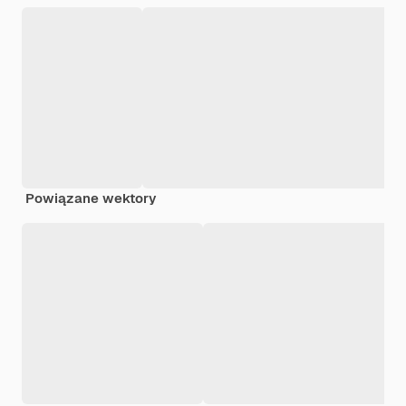
Powiązane wektory