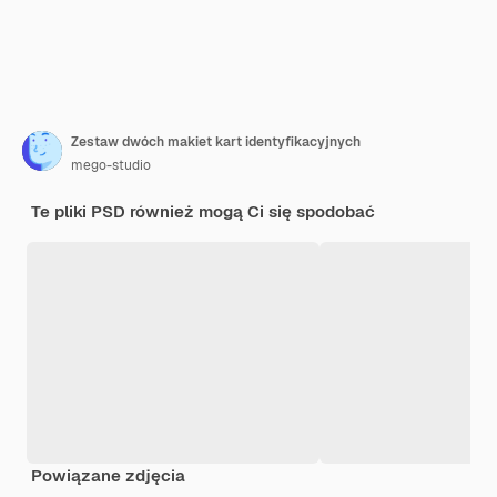
Zestaw dwóch makiet kart identyfikacyjnych
mego-studio
Te pliki PSD również mogą Ci się spodobać
Powiązane zdjęcia