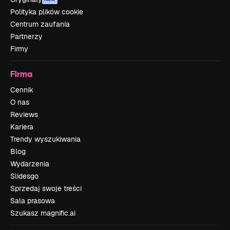
Polityka plików cookie
Centrum zaufania
Partnerzy
Firmy
Firma
Cennik
O nas
Reviews
Kariera
Trendy wyszukiwania
Blog
Wydarzenia
Slidesgo
Sprzedaj swoje treści
Sala prasowa
Szukasz magnific.ai