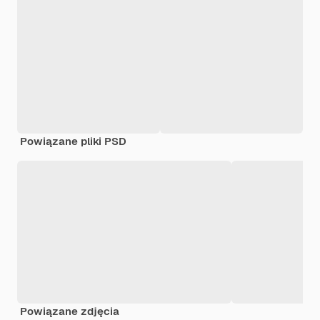
Powiązane pliki PSD
Powiązane zdjęcia