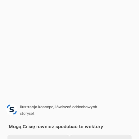
Ilustracja koncepcji ćwiczeń oddechowych
storyset
Mogą Ci się również spodobać te wektory