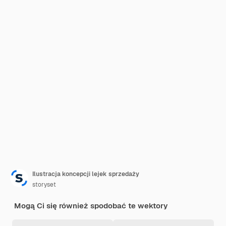
Ilustracja koncepcji lejek sprzedaży
storyset
Mogą Ci się również spodobać te wektory