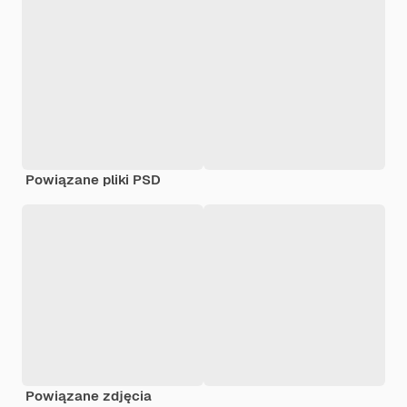
Powiązane pliki PSD
Powiązane zdjęcia