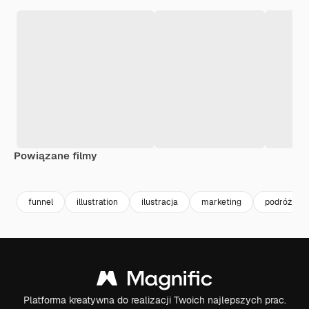
Powiązane filmy
funnel
illustration
ilustracja
marketing
podróż
Platforma kreatywna do realizacji Twoich najlepszych prac.