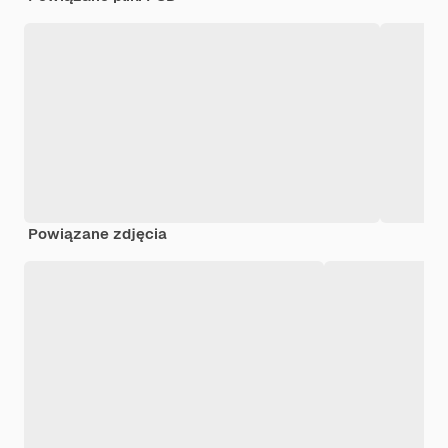
Powiązane zdjęcia