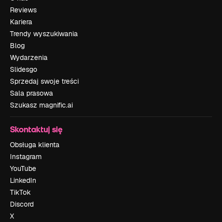
Reviews
Kariera
Trendy wyszukiwania
Blog
Wydarzenia
Slidesgo
Sprzedaj swoje treści
Sala prasowa
Szukasz magnific.ai
Skontaktuj się
Obsługa klienta
Instagram
YouTube
LinkedIn
TikTok
Discord
X