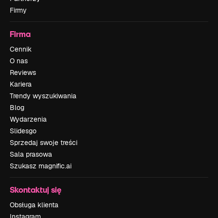
Firmy
Firma
Cennik
O nas
Reviews
Kariera
Trendy wyszukiwania
Blog
Wydarzenia
Slidesgo
Sprzedaj swoje treści
Sala prasowa
Szukasz magnific.ai
Skontaktuj się
Obsługa klienta
Instagram