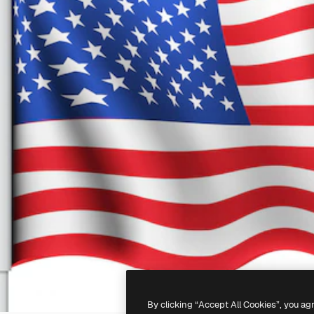
By clicking “Accept All Cookies”, you ag