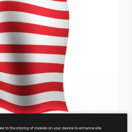
ree to the storing of cookies on your device to enhance site