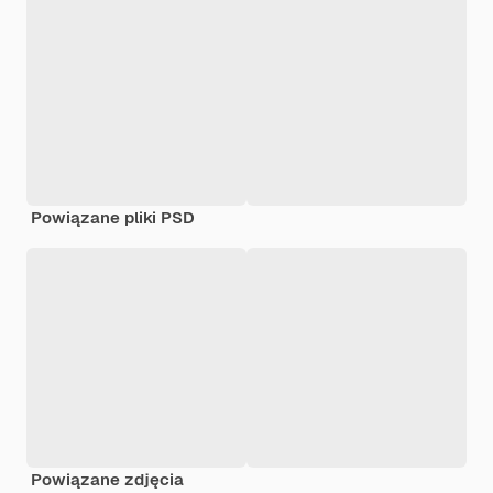
Powiązane pliki PSD
Powiązane zdjęcia